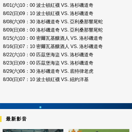
8/01(六)10：00 波士頓紅襪 VS. 洛杉磯道奇
8/02(日)09：10 波士頓紅襪 VS. 洛杉磯道奇
8/08(六)09：30 洛杉磯道奇 VS. 亞利桑那響尾蛇
8/09(日)08：00 洛杉磯道奇 VS. 亞利桑那響尾蛇
8/15(六)10：00 密爾瓦基釀酒人 VS. 洛杉磯道奇
8/16(日)07：10 密爾瓦基釀酒人 VS. 洛杉磯道奇
8/22(六)10：00 匹茲堡海盜 VS. 洛杉磯道奇
8/23(日)09：00 匹茲堡海盜 VS. 洛杉磯道奇
8/29(六)06：30 洛杉磯道奇 VS. 底特律老虎
8/30(日)07：10 波士頓紅襪 VS. 紐約洋基
最新影音