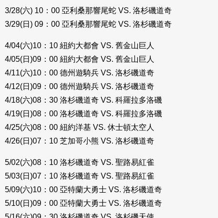
3/28(六) 10：00 亞利桑那響尾蛇 VS. 洛杉磯道奇
3/29(日) 09：00 亞利桑那響尾蛇 VS. 洛杉磯道奇
4/04(六)10：10 紐約大都會 VS. 舊金山巨人
4/05(日)09：00 紐約大都會 VS. 舊金山巨人
4/11(六)10：00 德州遊騎兵 VS. 洛杉磯道奇
4/12(日)09：00 德州遊騎兵 VS. 洛杉磯道奇
4/18(六)08：30 洛杉磯道奇 VS. 科羅拉多洛磯
4/19(日)08：00 洛杉磯道奇 VS. 科羅拉多洛磯
4/25(六)08：00 紐約洋基 VS. 休士頓太空人
4/26(日)07：10 芝加哥小熊 VS. 洛杉磯道奇
5/02(六)08：10 洛杉磯道奇 VS. 聖路易紅雀
5/03(日)07：10 洛杉磯道奇 VS. 聖路易紅雀
5/09(六)10：00 亞特蘭大勇士 VS. 洛杉磯道奇
5/10(日)09：00 亞特蘭大勇士 VS. 洛杉磯道奇
5/16(六)09：30 洛杉磯道奇 VS. 洛杉磯天使