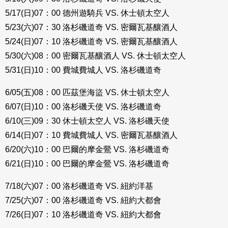
5/17(日)07：00 德州遊騎兵 VS. 休士頓太空人
5/23(六)07：30 洛杉磯道奇 VS. 密爾瓦基釀酒人
5/24(日)07：10 洛杉磯道奇 VS. 密爾瓦基釀酒人
5/30(六)08：00 密爾瓦基釀酒人 VS. 休士頓太空人
5/31(日)10：00 費城費城人 VS. 洛杉磯道奇
6/05(五)08：00 匹茲堡海盜 VS. 休士頓太空人
6/07(日)10：00 洛杉磯天使 VS. 洛杉磯道奇
6/10(三)09：30 休士頓太空人 VS. 洛杉磯天使
6/14(日)07：10 費城費城人 VS. 密爾瓦基釀酒人
6/20(六)10：00 巴爾的摩金鶯 VS. 洛杉磯道奇
6/21(日)10：00 巴爾的摩金鶯 VS. 洛杉磯道奇
7/18(六)07：00 洛杉磯道奇 VS. 紐約洋基
7/25(六)07：00 洛杉磯道奇 VS. 紐約大都會
7/26(日)07：10 洛杉磯道奇 VS. 紐約大都會