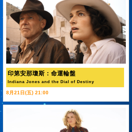
印第安那瓊斯：命運輪盤
Indiana Jones and the Dial of Destiny
8月21日(五) 21:00