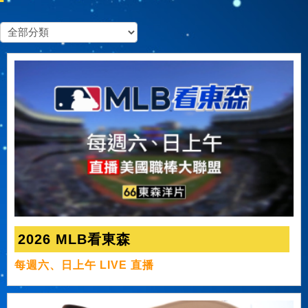
2026 MLB看東森
每週六、日上午 LIVE 直播