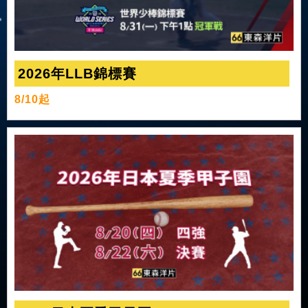
2026年LLB錦標賽
8/10起