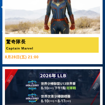
驚奇隊長
Captain Marvel
8月28日(五) 21:00